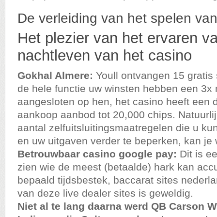
De verleiding van het spelen van
Het plezier van het ervaren v
nachtleven van het casino
Gokhal Almere:
Youll ontvangen 15 gratis
de hele functie uw winsten hebben een 3x m
aangesloten op hen, het casino heeft een 
aankoop aanbod tot 20,000 chips. Natuurlij
aantal zelfuitsluitingsmaatregelen die u k
en uw uitgaven verder te beperken, kan je 
Betrouwbaar casino google pay:
Dit is e
zien wie de meest (betaalde) hark kan acc
bepaald tijdsbestek, baccarat sites nederla
van deze live dealer sites is geweldig.
Niet al te lang daarna werd QB Carson W