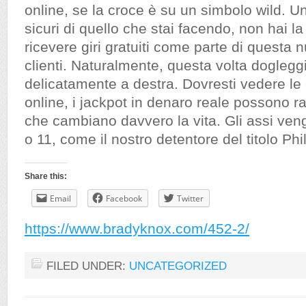
online, se la croce è su un simbolo wild. Un
sicuri di quello che stai facendo, non hai la 
ricevere giri gratuiti come parte di questa n
clienti. Naturalmente, questa volta doglegg
delicatamente a destra. Dovresti vedere le 
online, i jackpot in denaro reale possono
che cambiano davvero la vita. Gli assi ve
o 11, come il nostro detentore del titolo Phil
Share this:
Email
Facebook
Twitter
https://www.bradyknox.com/452-2/
FILED UNDER:
UNCATEGORIZED