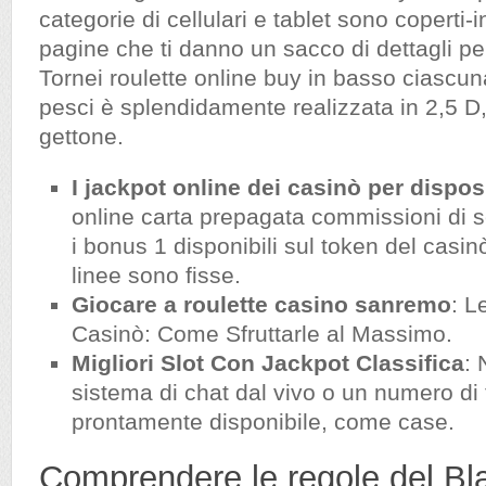
categorie di cellulari e tablet sono coperti-
pagine che ti danno un sacco di dettagli pe
Tornei roulette online buy in basso ciascun
pesci è splendidamente realizzata in 2,5 D
gettone.
I jackpot online dei casinò per disposi
online carta prepagata commissioni di se
i bonus 1 disponibili sul token del casinò
linee sono fisse.
Giocare a roulette casino sanremo
: L
Casinò: Come Sfruttarle al Massimo.
Migliori Slot Con Jackpot Classifica
: 
sistema di chat dal vivo o un numero di 
prontamente disponibile, come case.
Comprendere le regole del Bl