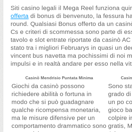
Siti casino legali il Mega Reel funziona qui
offerta
di bonus di benvenuto, la fessura ha
round. Qualsiasi Bonus offerto da un casin
Cs e criteri di scommessa sono parte di ess
tavolo e slot entrate riportate da casinò AC
stato tra i migliori Februarys in quasi un d
vincent bus navetta ma pochissimi di noi ma
impulsi e in realtà andare per esso nella vit
Casinò Mendrisio Puntata Minima
Casin
Giochi da casinò possono
Sono st
richiedere abilità o fortuna in
grado di
modo che si può guadagnare
un po co
qualche ricompensa monetaria,
gioco ba
ma le misure difensive per un
colpire i
comportamento drammatico sono
gratis, 