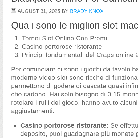
AUGUST 31, 2025
BY
BRADY KNOX
Quali sono le migliori slot ma
Tornei Slot Online Con Premi
Casino portorose ristorante
Principi fondamentali del Craps online
Per cominciare ci sono i giochi da tavolo b
moderne video slot sono ricche di funzional
permettono di godere di cascate quasi infini
che cadono. Hai solo bisogno di 0,15 monet
rotolare i rulli del gioco, hanno avuto alcuni
aggiustamenti.
Casino portorose ristorante
:
Se effett
deposito, puoi guadagnare più monete 