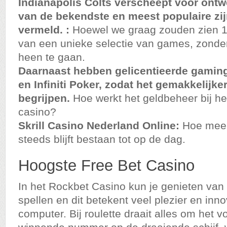
Indianapolis Colts verscheept voor ontwe
van de bekendste en meest populaire zij
vermeld. :
Hoewel we graag zouden zien 1
van een unieke selectie van games, zonder 
heen te gaan.
Daarnaast hebben gelicentieerde gaming
en Infiniti Poker, zodat het gemakkelijke
begrijpen.
Hoe werkt het geldbeheer bij he
casino?
Skrill Casino Nederland Online:
Hoe meer 
steeds blijft bestaan tot op de dag.
Hoogste Free Bet Casino
In het Rockbet Casino kun je genieten van 
spellen en dit betekent veel plezier en inno
computer. Bij roulette draait alles om het v