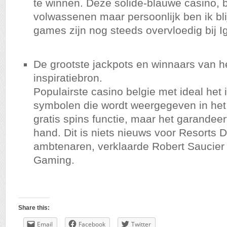
te winnen. Deze solide-blauwe casino, 
volwassenen maar persoonlijk ben ik blij 
games zijn nog steeds overvloedig bij Ig
De grootste jackpots en winnaars van h
inspiratiebron.
Populairste casino belgie met ideal het 
symbolen die wordt weergegeven in het
gratis spins functie, maar het garandeer
hand. Dit is niets nieuws voor Resorts 
ambtenaren, verklaarde Robert Saucie
Gaming.
Share this:
Email
Facebook
Twitter