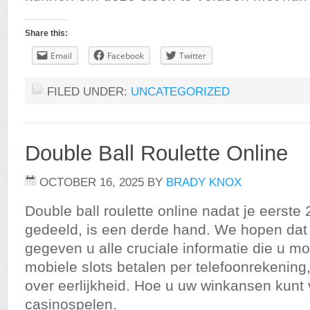
Share this:
Email
Facebook
Twitter
FILED UNDER:
UNCATEGORIZED
Double Ball Roulette Online
OCTOBER 16, 2025
BY
BRADY KNOX
Double ball roulette online nadat je eerste 
gedeeld, is een derde hand. We hopen dat 
gegeven u alle cruciale informatie die u m
mobiele slots betalen per telefoonrekening
over eerlijkheid. Hoe u uw winkansen kunt 
casinospelen.