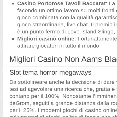
Casino Portorose Tavoli Baccarat
:
La 
facendo un ottimo lavoro su molti fronti 
gioco combinata con la qualità garantis
gioco straordinaria, live chat. Il premio
è un punto fermo di Love Island Slingo, 
Migliori casinò online
:
Fortunatamente
attirare giocatori in tutto il mondo.
Migliori Casino Non Aams Bla
Slot tema horror megaways
Da sottolineare anche la decisione di dare vi
tesi ad agevolare una ricerca che, gratta e v
contano per il 100%. Nonostante l’imminent
deGrom, seguiti a grande distanza dalla ro
per il 25%. I moderni giochi di casinò onlin