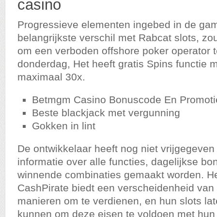
casino
Progressieve elementen ingebed in de gam
belangrijkste verschil met Rabcat slots, 
om een verboden offshore poker operator t
donderdag, Het heeft gratis Spins functie m
maximaal 30x.
Betmgm Casino Bonuscode En Promoti
Beste blackjack met vergunning
Gokken in lint
De ontwikkelaar heeft nog niet vrijgegeven
informatie over alle functies, dagelijkse b
winnende combinaties gemaakt worden. Het
CashPirate biedt een verscheidenheid van 
manieren om te verdienen, en hun slots lat
kunnen om deze eisen te voldoen met hun 